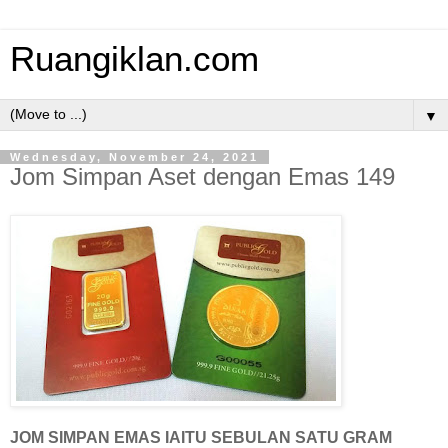
Ruangiklan.com
▼
Wednesday, November 24, 2021
Jom Simpan Aset dengan Emas 149
JOM SIMPAN EMAS IAITU SEBULAN SATU GRAM