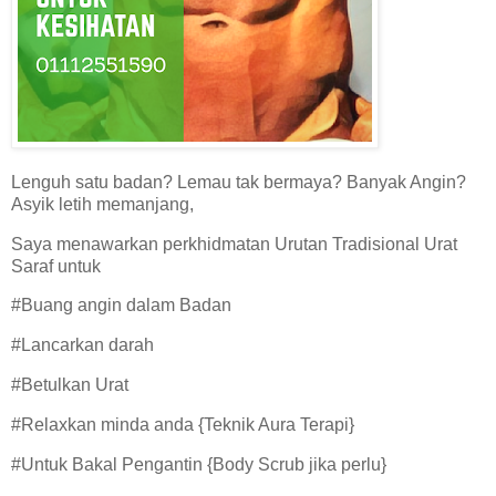
Lenguh satu badan? Lemau tak bermaya? Banyak Angin?
Asyik letih memanjang,
Saya menawarkan perkhidmatan Urutan Tradisional Urat
Saraf untuk
#Buang angin dalam Badan
#Lancarkan darah
#Betulkan Urat
#Relaxkan minda anda {Teknik Aura Terapi}
#Untuk Bakal Pengantin {Body Scrub jika perlu}