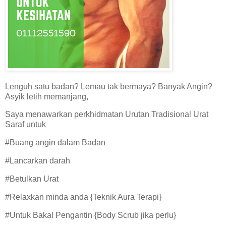
Lenguh satu badan? Lemau tak bermaya? Banyak Angin?
Asyik letih memanjang,
Saya menawarkan perkhidmatan Urutan Tradisional Urat
Saraf untuk
#Buang angin dalam Badan
#Lancarkan darah
#Betulkan Urat
#Relaxkan minda anda {Teknik Aura Terapi}
#Untuk Bakal Pengantin {Body Scrub jika perlu}