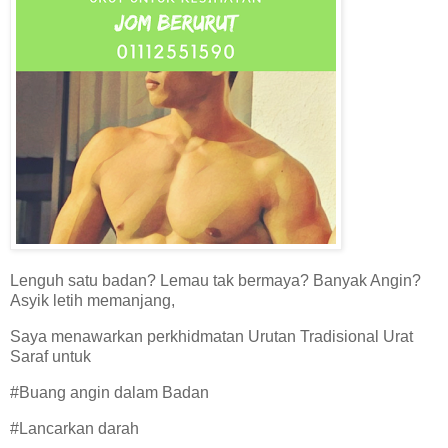
Lenguh satu badan? Lemau tak bermaya? Banyak Angin?
Asyik letih memanjang,
Saya menawarkan perkhidmatan Urutan Tradisional Urat
Saraf untuk
#Buang angin dalam Badan
#Lancarkan darah