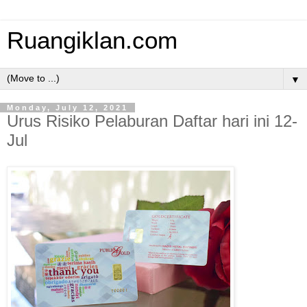
Ruangiklan.com
▼
Monday, July 12, 2021
Urus Risiko Pelaburan Daftar hari ini 12-
Jul