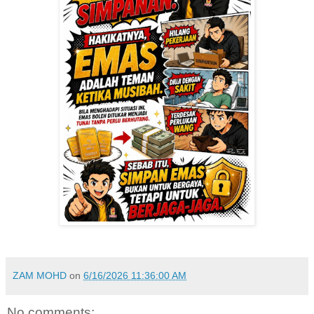
ZAM MOHD
on
6/16/2026 11:36:00 AM
No comments: