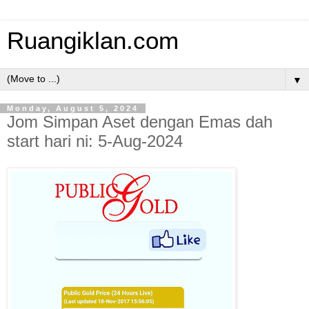
Ruangiklan.com
▼
Monday, August 5, 2024
Jom Simpan Aset dengan Emas dah
start hari ni: 5-Aug-2024