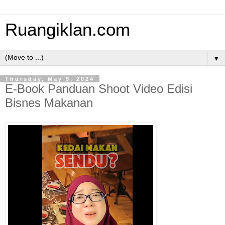
Ruangiklan.com
▼
Thursday, May 9, 2024
E-Book Panduan Shoot Video Edisi
Bisnes Makanan