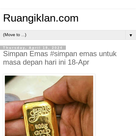
Ruangiklan.com
▼
Thursday, April 18, 2024
Simpan Emas #simpan emas untuk
masa depan hari ini 18-Apr