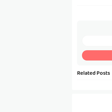
Related Posts