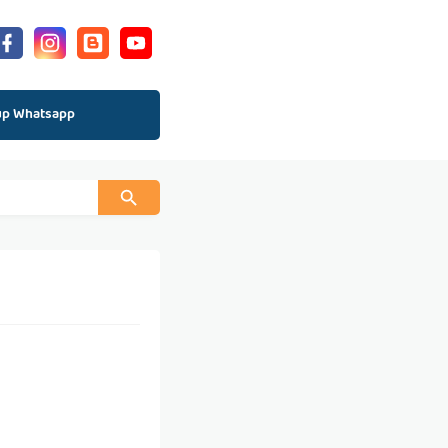
up Whatsapp