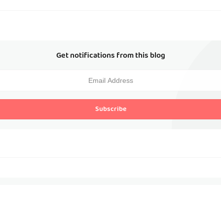
Get notifications from this blog
Subscribe