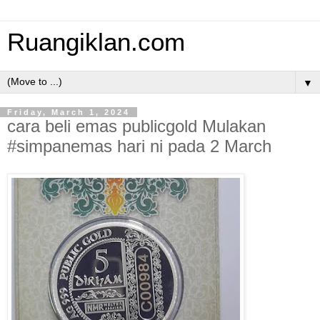
Ruangiklan.com
▼
Friday, March 1, 2024
cara beli emas publicgold Mulakan
#simpanemas hari ni pada 2 March