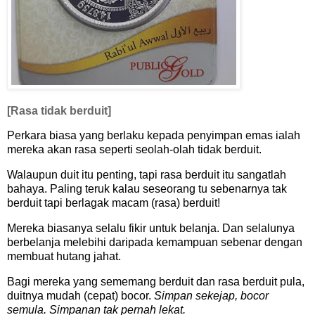
[Rasa tidak berduit]
Perkara biasa yang berlaku kepada penyimpan emas ialah
mereka akan rasa seperti seolah-olah tidak berduit.
Walaupun duit itu penting, tapi rasa berduit itu sangatlah
bahaya. Paling teruk kalau seseorang tu sebenarnya tak
berduit tapi berlagak macam (rasa) berduit!
Mereka biasanya selalu fikir untuk belanja. Dan selalunya
berbelanja melebihi daripada kemampuan sebenar dengan
membuat hutang jahat.
Bagi mereka yang sememang berduit dan rasa berduit pula,
duitnya mudah (cepat) bocor.
Simpan sekejap, bocor
semula. Simpanan tak pernah lekat.