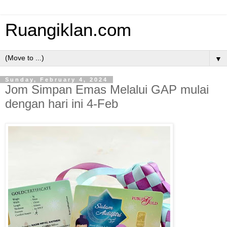
Ruangiklan.com
▼
Sunday, February 4, 2024
Jom Simpan Emas Melalui GAP mulai
dengan hari ini 4-Feb