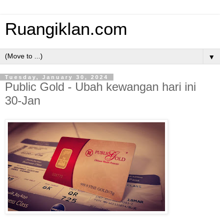
Ruangiklan.com
▼
Tuesday, January 30, 2024
Public Gold - Ubah kewangan hari ini
30-Jan