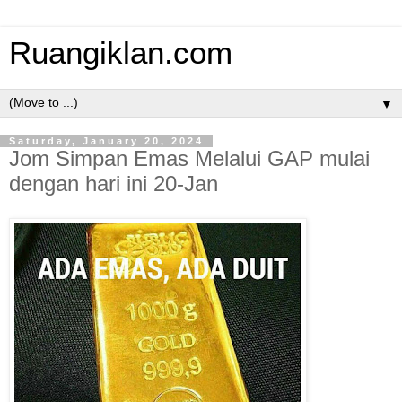
Ruangiklan.com
▼
Saturday, January 20, 2024
Jom Simpan Emas Melalui GAP mulai
dengan hari ini 20-Jan