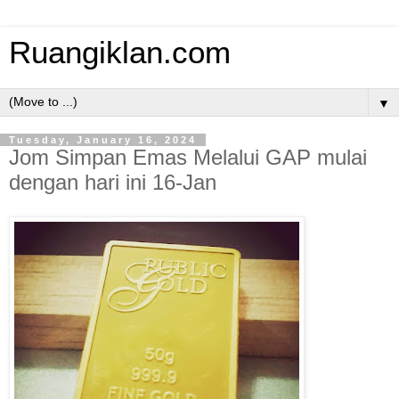
Ruangiklan.com
▼
Tuesday, January 16, 2024
Jom Simpan Emas Melalui GAP mulai
dengan hari ini 16-Jan