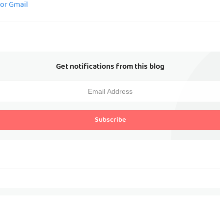
for Gmail
Get notifications from this blog
Subscribe