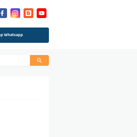
up Whatsapp