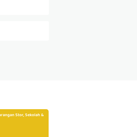
rangan Stor, Sekolah &