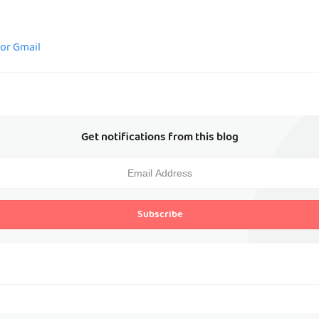
for Gmail
Get notifications from this blog
Subscribe