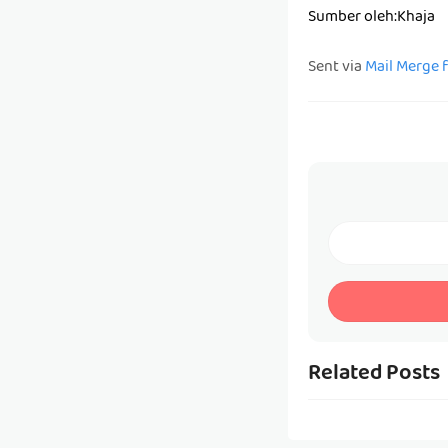
Sumber oleh:Khaja
Sent via
Mail Merge 
Related Posts