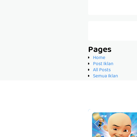
Pages
Home
Post Iklan
All Posts
Semua Iklan