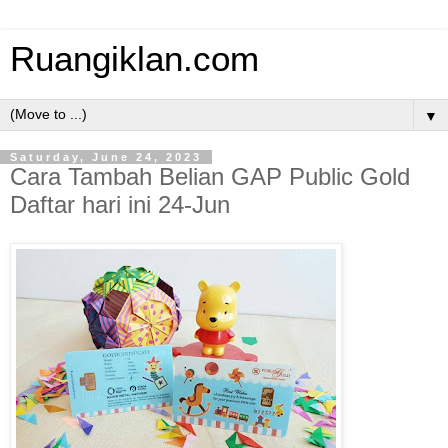
Ruangiklan.com
▼
Saturday, June 24, 2023
Cara Tambah Belian GAP Public Gold
Daftar hari ini 24-Jun