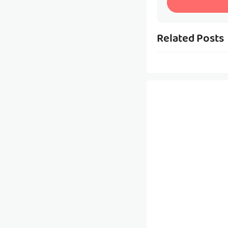
Related Posts