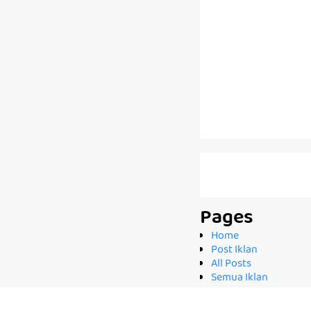
Pages
Home
Post Iklan
All Posts
Semua Iklan