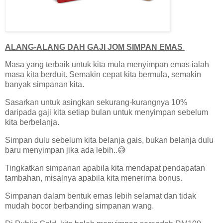
ALANG-ALANG DAH GAJI JOM SIMPAN EMAS
Masa yang terbaik untuk kita mula menyimpan emas ialah
masa kita berduit. Semakin cepat kita bermula, semakin
banyak simpanan kita.
Sasarkan untuk asingkan sekurang-kurangnya 10%
daripada gaji kita setiap bulan untuk menyimpan sebelum
kita berbelanja.
Simpan dulu sebelum kita belanja gais, bukan belanja dulu
baru menyimpan jika ada lebih..😅
Tingkatkan simpanan apabila kita mendapat pendapatan
tambahan, misalnya apabila kita menerima bonus.
Simpanan dalam bentuk emas lebih selamat dan tidak
mudah bocor berbanding simpanan wang.