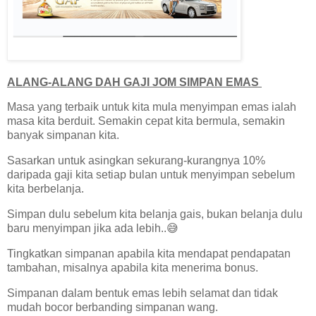
ALANG-ALANG DAH GAJI JOM SIMPAN EMAS
Masa yang terbaik untuk kita mula menyimpan emas ialah
masa kita berduit. Semakin cepat kita bermula, semakin
banyak simpanan kita.
Sasarkan untuk asingkan sekurang-kurangnya 10%
daripada gaji kita setiap bulan untuk menyimpan sebelum
kita berbelanja.
Simpan dulu sebelum kita belanja gais, bukan belanja dulu
baru menyimpan jika ada lebih..😅
Tingkatkan simpanan apabila kita mendapat pendapatan
tambahan, misalnya apabila kita menerima bonus.
Simpanan dalam bentuk emas lebih selamat dan tidak
mudah bocor berbanding simpanan wang.