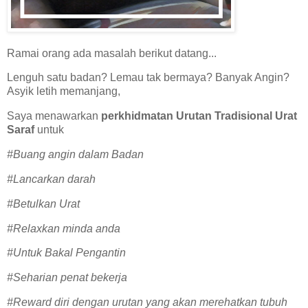
Ramai orang ada masalah berikut datang...
Lenguh satu badan? Lemau tak bermaya? Banyak Angin?
Asyik letih memanjang,
Saya menawarkan
perkhidmatan Urutan Tradisional Urat
Saraf
untuk
#Buang angin dalam Badan
#Lancarkan darah
#Betulkan Urat
#Relaxkan minda anda
#Untuk Bakal Pengantin
#Seharian penat bekerja
#Reward diri dengan urutan yang akan merehatkan tubuh