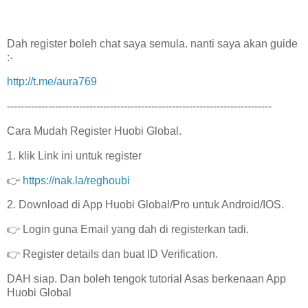
Dah register boleh chat saya semula. nanti saya akan guide
:-
http://t.me/aura769
-----------------------------------------------------------------------------
Cara Mudah Register Huobi Global.
1. klik Link ini untuk register
👉
https://nak.la/reghoubi
2. Download di App Huobi Global/Pro untuk Android/IOS.
👉 Login guna Email yang dah di registerkan tadi.
👉 Register details dan buat ID Verification.
DAH siap. Dan boleh tengok tutorial Asas berkenaan App
Huobi Global