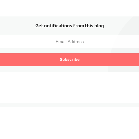
Get notifications from this blog
Subscribe