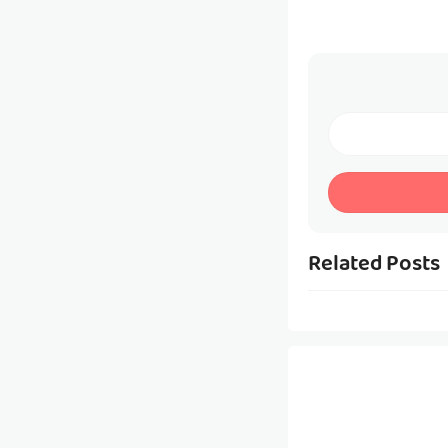
Related Posts