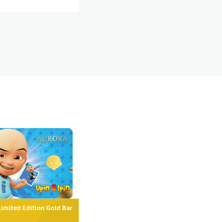
Limited Edition Gold Bar