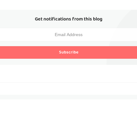
Get notifications from this blog
Subscribe