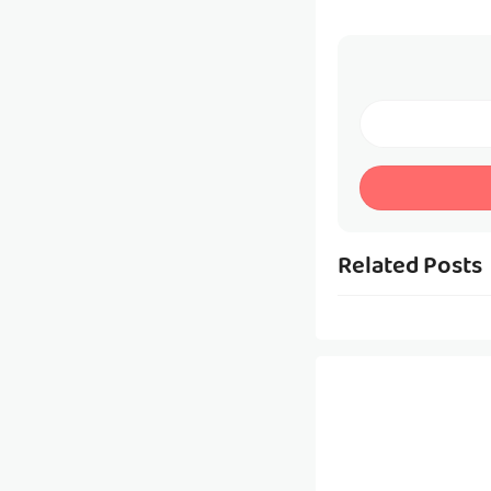
Related Posts