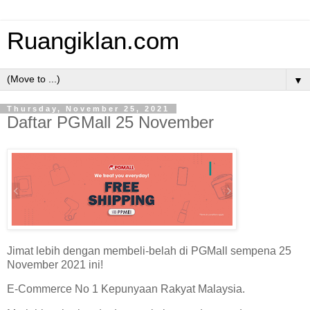
Ruangiklan.com
▼
Thursday, November 25, 2021
Daftar PGMall 25 November
Jimat lebih dengan membeli-belah di PGMall sempena 25
November 2021 ini!
E-Commerce No 1 Kepunyaan Rakyat Malaysia.