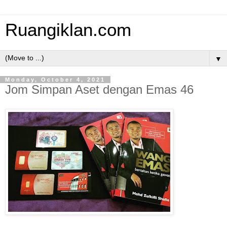
Ruangiklan.com
▼
Monday, October 4, 2021
Jom Simpan Aset dengan Emas 46