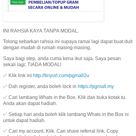
INI RAHSIA KAYA TANPA MODAL.
Tolong sebarkan rahsia ini supaya ramai lagi dapat buat duit
dengan mudah di rumah masing-masing.
Saya bagi step, anda cuma kena ikut saja. Saya pesan
sekali lagi; TIADA MODAL!
✅ Klik link ini
http://tinyurl.com/pgmall2u
✅ Dah register, anda boleh lock in
https://pgmall.my
✅ Cari lambang Whats in the Box. Klik dan buka kotak tu.
Anda akan dapat hadiah.
✅ Setiap hari anda boleh klik lambang Whats in the Box ni
untuk dapat hadiah.
✅ Cari my account. Klik. Cari share referral link. Copy