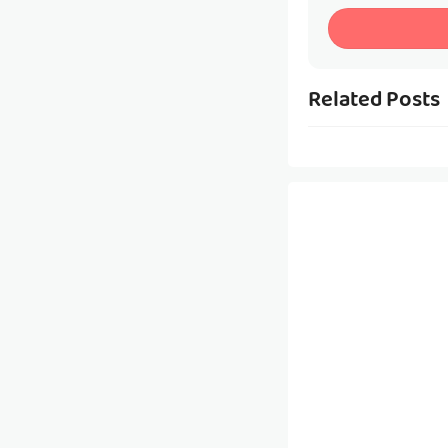
Related Posts