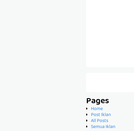
Pages
Home
Post Iklan
All Posts
Semua Iklan