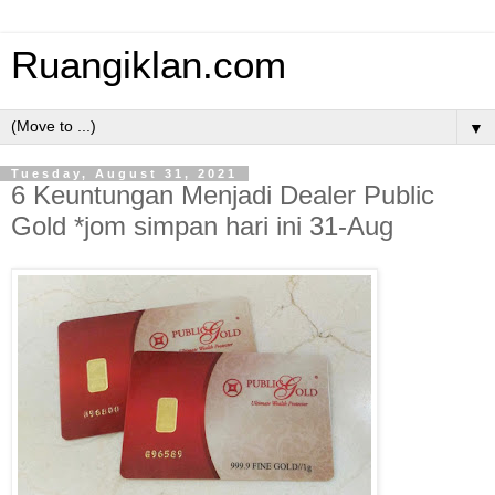
Ruangiklan.com
▼
Tuesday, August 31, 2021
6 Keuntungan Menjadi Dealer Public
Gold *jom simpan hari ini 31-Aug