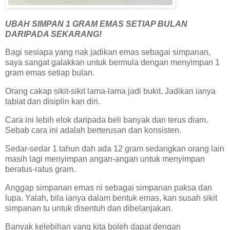
UBAH SIMPAN 1 GRAM EMAS SETIAP BULAN
DARIPADA SEKARANG!
Bagi sesiapa yang nak jadikan emas sebagai simpanan,
saya sangat galakkan untuk bermula dengan menyimpan 1
gram emas setiap bulan.
Orang cakap sikit-sikit lama-lama jadi bukit. Jadikan ianya
tabiat dan disiplin kan diri.
Cara ini lebih elok daripada beli banyak dan terus diam.
Sebab cara ini adalah berterusan dan konsisten.
Sedar-sedar 1 tahun dah ada 12 gram sedangkan orang lain
masih lagi menyimpan angan-angan untuk menyimpan
beratus-ratus gram.
Anggap simpanan emas ni sebagai simpanan paksa dan
lupa. Yalah, bila ianya dalam bentuk emas, kan susah sikit
simpanan tu untuk disentuh dan dibelanjakan.
Banyak kelebihan yang kita boleh dapat dengan