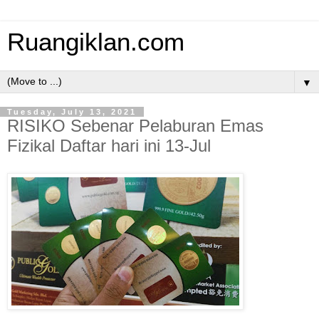
Ruangiklan.com
▼
Tuesday, July 13, 2021
RISIKO Sebenar Pelaburan Emas
Fizikal Daftar hari ini 13-Jul