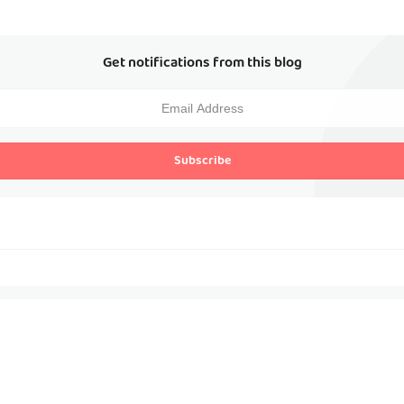
Get notifications from this blog
Subscribe