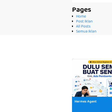
Pages
Home
Post Iklan
All Posts
Semua Iklan
Hermes Agent