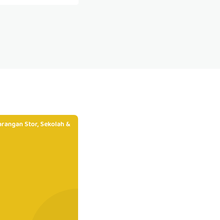
rangan Stor, Sekolah &