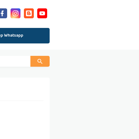
up Whatsapp