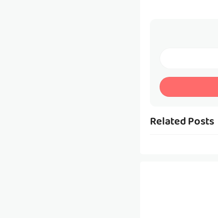
Related Posts