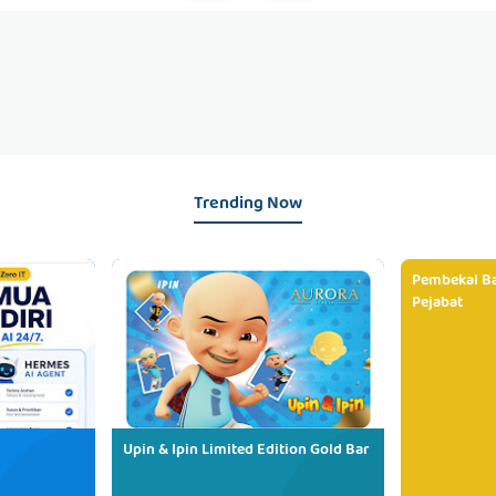
Trending Now
Pembekal Ba
Pejabat
Upin & Ipin Limited Edition Gold Bar