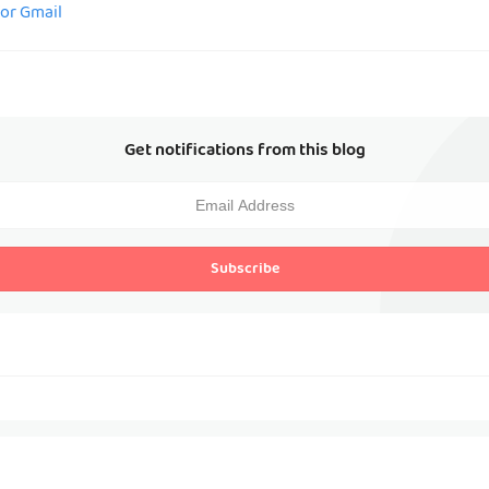
for Gmail
Get notifications from this blog
Subscribe