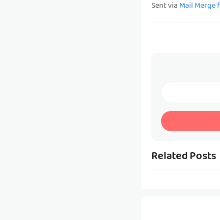
Sent via
Mail Merge 
Related Posts