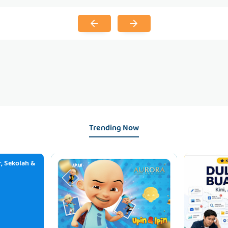
Trending Now
, Sekolah &