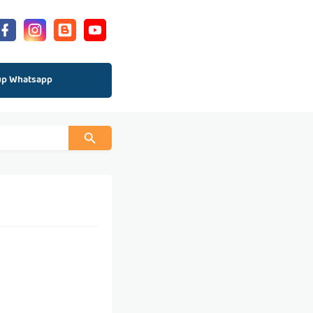
up Whatsapp