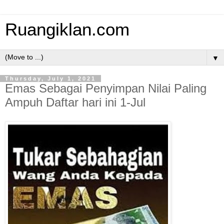
Ruangiklan.com
▼
Thursday, July 1, 2021
Emas Sebagai Penyimpan Nilai Paling
Ampuh Daftar hari ini 1-Jul