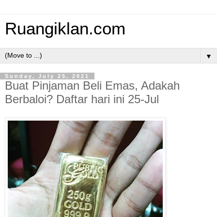
Ruangiklan.com
▼
Sunday, July 25, 2021
Buat Pinjaman Beli Emas, Adakah
Berbaloi? Daftar hari ini 25-Jul