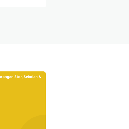
rangan Stor, Sekolah &