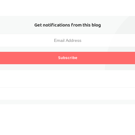
Get notifications from this blog
Subscribe