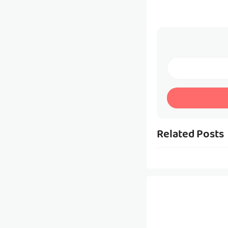
Related Posts