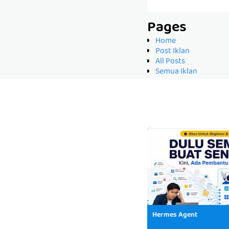
Pages
Home
Post Iklan
All Posts
Semua Iklan
Hermes Agent