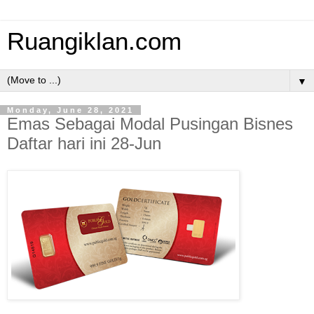
Ruangiklan.com
▼
Monday, June 28, 2021
Emas Sebagai Modal Pusingan Bisnes
Daftar hari ini 28-Jun