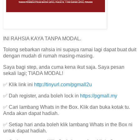
INI RAHSIA KAYA TANPA MODAL.
Tolong sebarkan rahsia ini supaya ramai lagi dapat buat duit
dengan mudah di rumah masing-masing.
Saya bagi step, anda cuma kena ikut saja. Saya pesan
sekali lagi; TIADA MODAL!
✅ Klik link ini
http://tinyurl.com/pgmall2u
✅ Dah register, anda boleh lock in
https://pgmall.my
✅ Cari lambang Whats in the Box. Klik dan buka kotak tu.
Anda akan dapat hadiah.
✅ Setiap hari anda boleh klik lambang Whats in the Box ni
untuk dapat hadiah.