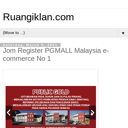
Ruangiklan.com
▼
Saturday, March 6, 2021
Jom Register PGMALL Malaysia e-
commerce No 1