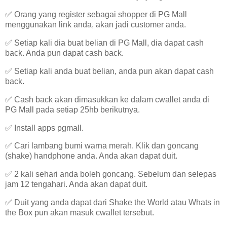
✅ Orang yang register sebagai shopper di PG Mall
menggunakan link anda, akan jadi customer anda.
✅ Setiap kali dia buat belian di PG Mall, dia dapat cash
back. Anda pun dapat cash back.
✅ Setiap kali anda buat belian, anda pun akan dapat cash
back.
✅ Cash back akan dimasukkan ke dalam cwallet anda di
PG Mall pada setiap 25hb berikutnya.
✅ Install apps pgmall.
✅ Cari lambang bumi warna merah. Klik dan goncang
(shake) handphone anda. Anda akan dapat duit.
✅ 2 kali sehari anda boleh goncang. Sebelum dan selepas
jam 12 tengahari. Anda akan dapat duit.
✅ Duit yang anda dapat dari Shake the World atau Whats in
the Box pun akan masuk cwallet tersebut.