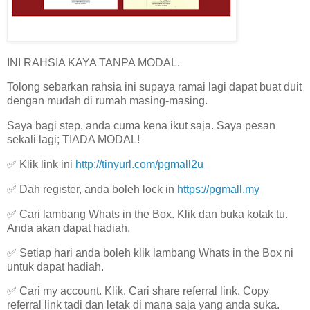
INI RAHSIA KAYA TANPA MODAL.
Tolong sebarkan rahsia ini supaya ramai lagi dapat buat duit
dengan mudah di rumah masing-masing.
Saya bagi step, anda cuma kena ikut saja. Saya pesan
sekali lagi; TIADA MODAL!
✅ Klik link ini
http://tinyurl.com/pgmall2u
✅ Dah register, anda boleh lock in
https://pgmall.my
✅ Cari lambang Whats in the Box. Klik dan buka kotak tu.
Anda akan dapat hadiah.
✅ Setiap hari anda boleh klik lambang Whats in the Box ni
untuk dapat hadiah.
✅ Cari my account. Klik. Cari share referral link. Copy
referral link tadi dan letak di mana saja yang anda suka.