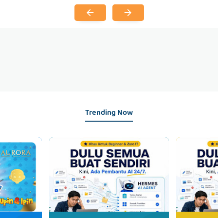
Trending Now