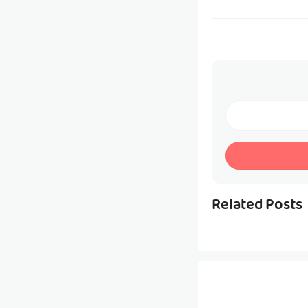
Related Posts