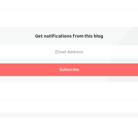
Get notifications from this blog
Subscribe