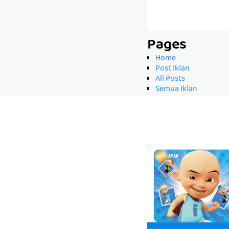
Pages
Home
Post Iklan
All Posts
Semua Iklan