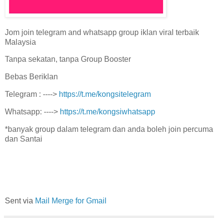
Jom join telegram and whatsapp group iklan viral terbaik
Malaysia
Tanpa sekatan, tanpa Group Booster
Bebas Beriklan
Telegram : ---->
https://t.me/kongsitelegram
Whatsapp: ---->
https://t.me/kongsiwhatsapp
*banyak group dalam telegram dan anda boleh join percuma
dan Santai
Sent via
Mail Merge for Gmail