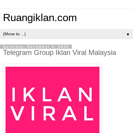
Ruangiklan.com
▼
Saturday, December 5, 2020
Telegram Group Iklan Viral Malaysia