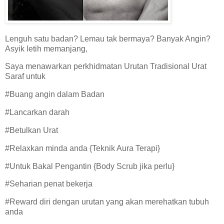
Lenguh satu badan? Lemau tak bermaya? Banyak Angin?
Asyik letih memanjang,
Saya menawarkan perkhidmatan Urutan Tradisional Urat
Saraf untuk
#Buang angin dalam Badan
#Lancarkan darah
#Betulkan Urat
#Relaxkan minda anda {Teknik Aura Terapi}
#Untuk Bakal Pengantin {Body Scrub jika perlu}
#Seharian penat bekerja
#Reward diri dengan urutan yang akan merehatkan tubuh
anda