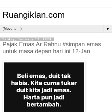
Ruangiklan.com
▼
Friday, January 12, 2024
Pajak Emas Ar Rahnu #simpan emas
untuk masa depan hari ini 12-Jan