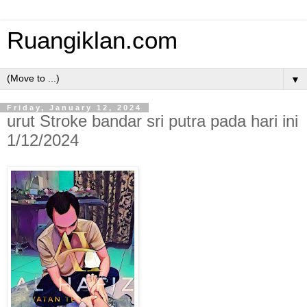
Ruangiklan.com
▼
Friday, January 12, 2024
urut Stroke bandar sri putra pada hari ini
1/12/2024