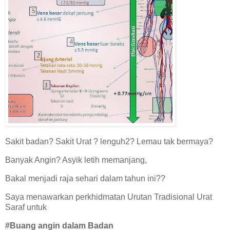
Sakit badan? Sakit Urat ? lenguh2? Lemau tak bermaya?
Banyak Angin? Asyik letih memanjang,
Bakal menjadi raja sehari dalam tahun ini??
Saya menawarkan perkhidmatan Urutan Tradisional Urat
Saraf untuk
#Buang angin dalam Badan