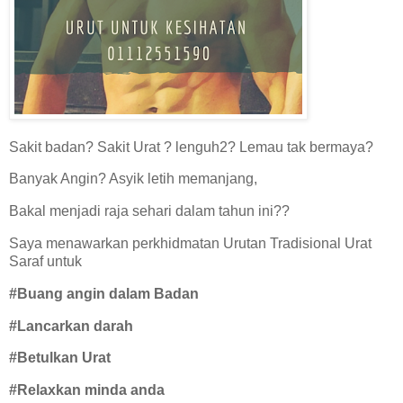
Sakit badan? Sakit Urat ? lenguh2? Lemau tak bermaya?
Banyak Angin? Asyik letih memanjang,
Bakal menjadi raja sehari dalam tahun ini??
Saya menawarkan perkhidmatan Urutan Tradisional Urat
Saraf untuk
#Buang angin dalam Badan
#Lancarkan darah
#Betulkan Urat
#Relaxkan minda anda