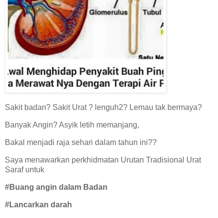
Sakit badan? Sakit Urat ? lenguh2? Lemau tak bermaya?
Banyak Angin? Asyik letih memanjang,
Bakal menjadi raja sehari dalam tahun ini??
Saya menawarkan perkhidmatan Urutan Tradisional Urat
Saraf untuk
#Buang angin dalam Badan
#Lancarkan darah