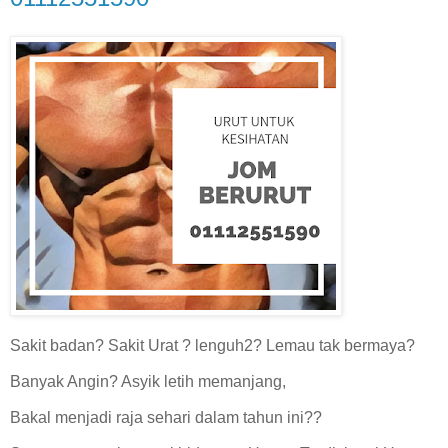
Sakit badan? Sakit Urat ? lenguh2? Lemau tak bermaya?
Banyak Angin? Asyik letih memanjang,
Bakal menjadi raja sehari dalam tahun ini??