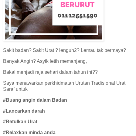
Sakit badan? Sakit Urat ? lenguh2? Lemau tak bermaya?
Banyak Angin? Asyik letih memanjang,
Bakal menjadi raja sehari dalam tahun ini??
Saya menawarkan perkhidmatan Urutan Tradisional Urat
Saraf untuk
#Buang angin dalam Badan
#Lancarkan darah
#Betulkan Urat
#Relaxkan minda anda