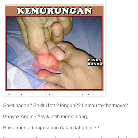
Sakit badan? Sakit Urat ? lenguh2? Lemau tak bermaya?
Banyak Angin? Asyik letih memanjang,
Bakal menjadi raja sehari dalam tahun ini??