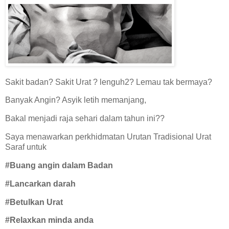
Sakit badan? Sakit Urat ? lenguh2? Lemau tak bermaya?
Banyak Angin? Asyik letih memanjang,
Bakal menjadi raja sehari dalam tahun ini??
Saya menawarkan perkhidmatan Urutan Tradisional Urat
Saraf untuk
#Buang angin dalam Badan
#Lancarkan darah
#Betulkan Urat
#Relaxkan minda anda