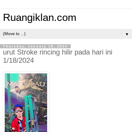
Ruangiklan.com
▼
Thursday, January 18, 2024
urut Stroke rincing hilir pada hari ini
1/18/2024