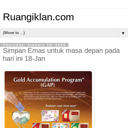
Ruangiklan.com
▼
Thursday, January 18, 2024
Simpan Emas untuk masa depan pada
hari ini 18-Jan