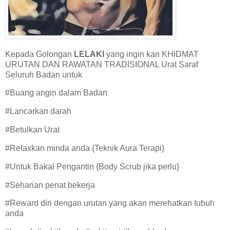
Kepada Golongan
LELAKI
yang ingin kan KHIDMAT
URUTAN DAN RAWATAN TRADISIONAL Urat Saraf
Seluruh Badan untuk
#Buang angin dalam Badan
#Lancarkan darah
#Betulkan Urat
#Relaxkan minda anda {Teknik Aura Terapi}
#Untuk Bakal Pengantin {Body Scrub jika perlu}
#Seharian penat bekerja
#Reward diri dengan urutan yang akan merehatkan tubuh
anda