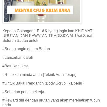
Kepada Golongan
LELAKI
yang ingin kan KHIDMAT
URUTAN DAN RAWATAN TRADISIONAL Urat Saraf
Seluruh Badan untuk
#Buang angin dalam Badan
#Lancarkan darah
#Betulkan Urat
#Relaxkan minda anda {Teknik Aura Terapi}
#Untuk Bakal Pengantin {Body Scrub jika perlu}
#Seharian penat bekerja
#Reward diri dengan urutan yang akan merehatkan tubuh
anda