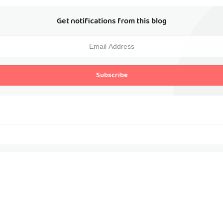
Get notifications from this blog
Subscribe