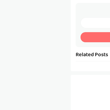
Related Posts