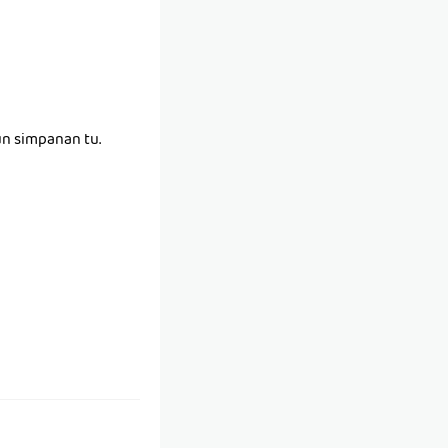
un simpanan tu.