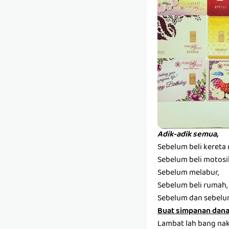
Adik-adik semua,
Sebelum beli kereta 
Sebelum beli motosi
Sebelum melabur,
Sebelum beli rumah,
Sebelum dan sebelum
Buat simpanan dana 
Lambat lah bang nak 