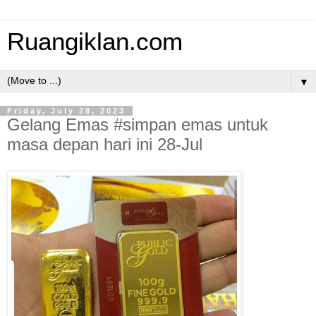
Ruangiklan.com
▼
Friday, July 28, 2023
Gelang Emas #simpan emas untuk
masa depan hari ini 28-Jul