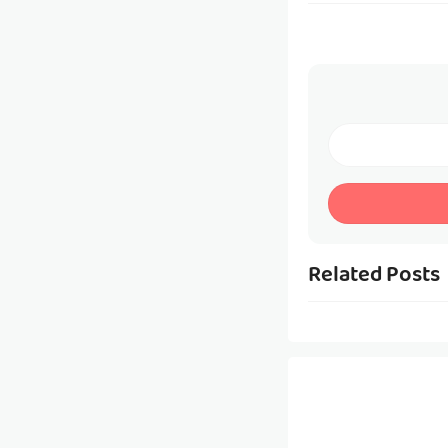
Related Posts