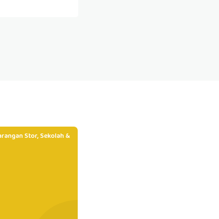
rangan Stor, Sekolah &