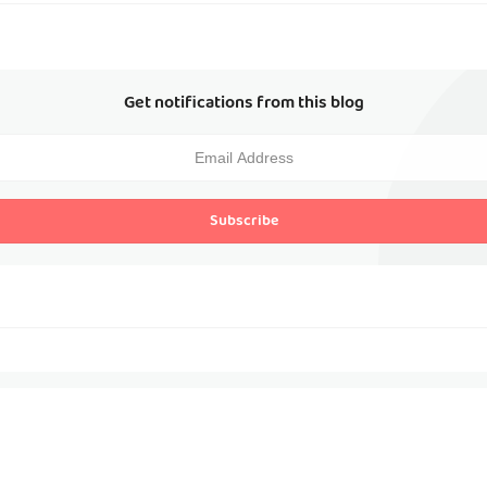
Get notifications from this blog
Subscribe